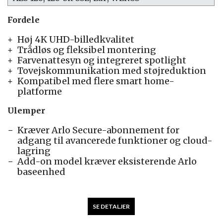
Fordele
Høj 4K UHD-billedkvalitet
Trådløs og fleksibel montering
Farvenattesyn og integreret spotlight
Tovejskommunikation med støjreduktion
Kompatibel med flere smart home-
platforme
Ulemper
Kræver Arlo Secure-abonnement for
adgang til avancerede funktioner og cloud-
lagring
Add-on model kræver eksisterende Arlo
baseenhed
SE DETALJER