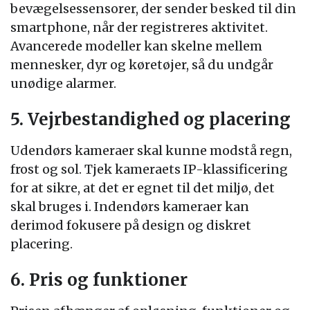
bevægelsessensorer, der sender besked til din
smartphone, når der registreres aktivitet.
Avancerede modeller kan skelne mellem
mennesker, dyr og køretøjer, så du undgår
unødige alarmer.
5. Vejrbestandighed og placering
Udendørs kameraer skal kunne modstå regn,
frost og sol. Tjek kameraets IP-klassificering
for at sikre, at det er egnet til det miljø, det
skal bruges i. Indendørs kameraer kan
derimod fokusere på design og diskret
placering.
6. Pris og funktioner