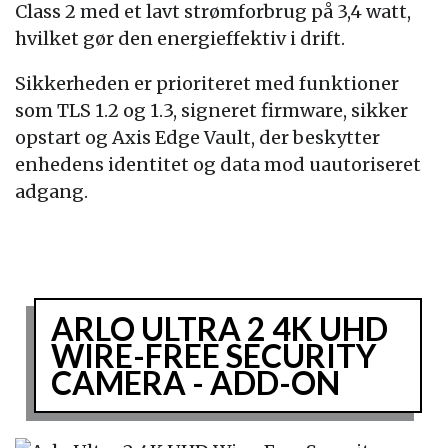
Class 2 med et lavt strømforbrug på 3,4 watt,
hvilket gør den energieffektiv i drift.
Sikkerheden er prioriteret med funktioner
som TLS 1.2 og 1.3, signeret firmware, sikker
opstart og Axis Edge Vault, der beskytter
enhedens identitet og data mod uautoriseret
adgang.
ARLO ULTRA 2 4K UHD
WIRE-FREE SECURITY
CAMERA - ADD-ON