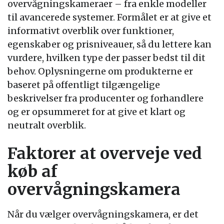
overvågningskameraer – fra enkle modeller
til avancerede systemer. Formålet er at give et
informativt overblik over funktioner,
egenskaber og prisniveauer, så du lettere kan
vurdere, hvilken type der passer bedst til dit
behov. Oplysningerne om produkterne er
baseret på offentligt tilgængelige
beskrivelser fra producenter og forhandlere
og er opsummeret for at give et klart og
neutralt overblik.
Faktorer at overveje ved
køb af
overvågningskamera
Når du vælger overvågningskamera, er det