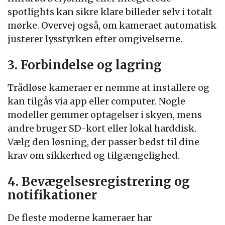
spotlights kan sikre klare billeder selv i totalt
mørke. Overvej også, om kameraet automatisk
justerer lysstyrken efter omgivelserne.
3. Forbindelse og lagring
Trådløse kameraer er nemme at installere og
kan tilgås via app eller computer. Nogle
modeller gemmer optagelser i skyen, mens
andre bruger SD-kort eller lokal harddisk.
Vælg den løsning, der passer bedst til dine
krav om sikkerhed og tilgængelighed.
4. Bevægelsesregistrering og
notifikationer
De fleste moderne kameraer har