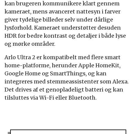
kan brugeren kommunikere klart gennem
kameraet, mens avanceret nattesyn i farver
giver tydelige billeder selv under dårlige
lysforhold. Kameraet understøtter desuden
HDR for bedre kontrast og detaljer i både lyse
og mørke områder.
Arlo Ultra 2 er kompatibelt med flere smart
home-platforme, herunder Apple HomeKit,
Google Home og SmartThings, og kan
integreres med stemmeassistenter som Alexa.
Det drives af et genopladeligt batteri og kan
tilsluttes via Wi-Fi eller Bluetooth.