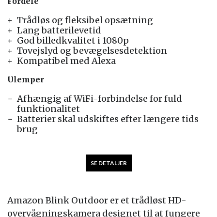
Fordele
Trådløs og fleksibel opsætning
Lang batterilevetid
God billedkvalitet i 1080p
Tovejslyd og bevægelsesdetektion
Kompatibel med Alexa
Ulemper
Afhængig af WiFi-forbindelse for fuld
funktionalitet
Batterier skal udskiftes efter længere tids
brug
SE DETALJER
Amazon Blink Outdoor er et trådløst HD-
overvågningskamera designet til at fungere