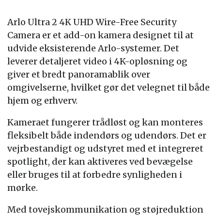
Arlo Ultra 2 4K UHD Wire-Free Security
Camera er et add-on kamera designet til at
udvide eksisterende Arlo-systemer. Det
leverer detaljeret video i 4K-opløsning og
giver et bredt panoramablik over
omgivelserne, hvilket gør det velegnet til både
hjem og erhverv.
Kameraet fungerer trådløst og kan monteres
fleksibelt både indendørs og udendørs. Det er
vejrbestandigt og udstyret med et integreret
spotlight, der kan aktiveres ved bevægelse
eller bruges til at forbedre synligheden i
mørke.
Med tovejskommunikation og støjreduktion