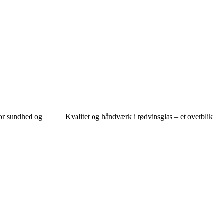
or sundhed og
Kvalitet og håndværk i rødvinsglas – et overblik