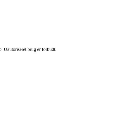
 Uautoriseret brug er forbudt.