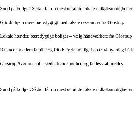
Sund på budget: Sådan får du mest ud af de lokale indkøbsmuligheder 
Gør dit hjem mere bæredygtigt med lokale ressourcer fra Glostrup
Lokale hænder, bæredygtige boliger – vælg håndværkere fra Glostrup
Balancen mellem familie og fritid: Er det muligt i en travl hverdag i Gl
Glostrup Svømmehal – stedet hvor sundhed og fællesskab mødes
Sund på budget: Sådan får du mest ud af de lokale indkøbsmuligheder 