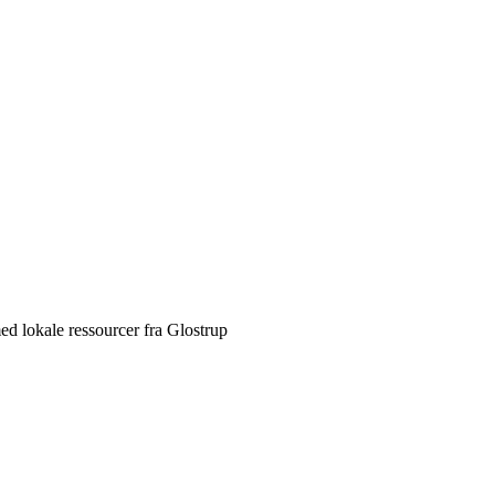
d lokale ressourcer fra Glostrup