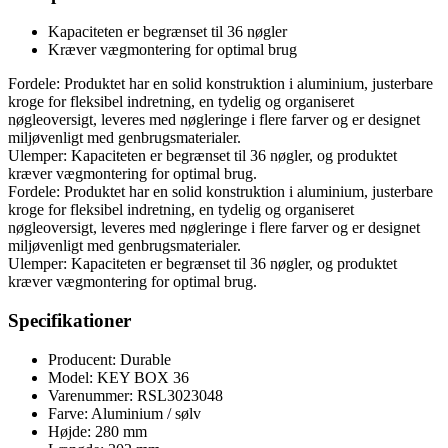
Kapaciteten er begrænset til 36 nøgler
Kræver vægmontering for optimal brug
Fordele: Produktet har en solid konstruktion i aluminium, justerbare
kroge for fleksibel indretning, en tydelig og organiseret
nøgleoversigt, leveres med nøgleringe i flere farver og er designet
miljøvenligt med genbrugsmaterialer.
Ulemper: Kapaciteten er begrænset til 36 nøgler, og produktet
kræver vægmontering for optimal brug.
Fordele: Produktet har en solid konstruktion i aluminium, justerbare
kroge for fleksibel indretning, en tydelig og organiseret
nøgleoversigt, leveres med nøgleringe i flere farver og er designet
miljøvenligt med genbrugsmaterialer.
Ulemper: Kapaciteten er begrænset til 36 nøgler, og produktet
kræver vægmontering for optimal brug.
Specifikationer
Producent: Durable
Model: KEY BOX 36
Varenummer: RSL3023048
Farve: Aluminium / sølv
Højde: 280 mm