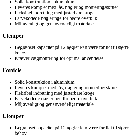
Solid konstruktion i aluminium
Leveres komplet med lås, nøgler og monteringsskruer
Fleksibel indretning med justerbare kroge
Farvekodede nøgleringe for bedre overblik
Miljøvenligt og genanvendeligt materiale
Ulemper
Begrænset kapacitet på 12 nøgler kan være for lidt til større
behov
Kræver vægmontering for optimal anvendelse
Fordele
Solid konstruktion i aluminium
Leveres komplet med lås, nøgler og monteringsskruer
Fleksibel indretning med justerbare kroge
Farvekodede nøgleringe for bedre overblik
Miljøvenligt og genanvendeligt materiale
Ulemper
Begrænset kapacitet på 12 nøgler kan være for lidt til større
behov