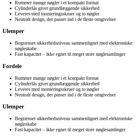
Rummer mange nøgler i et kompakt format
Cylinderlås giver grundlæggende sikkerhed
Leveres med monteringsskruer og to nøgler
Neutralt design, der passer ind i de fleste omgivelser
Ulemper
Begrænset sikkerhedsniveau sammenlignet med elektroniske
nøgleskabe
Fast kapacitet – ikke egnet til meget store nøglesamlinger
Fordele
Rummer mange nøgler i et kompakt format
Cylinderlås giver grundlæggende sikkerhed
Leveres med monteringsskruer og to nøgler
Neutralt design, der passer ind i de fleste omgivelser
Ulemper
Begrænset sikkerhedsniveau sammenlignet med elektroniske
nøgleskabe
Fast kapacitet – ikke egnet til meget store nøglesamlinger