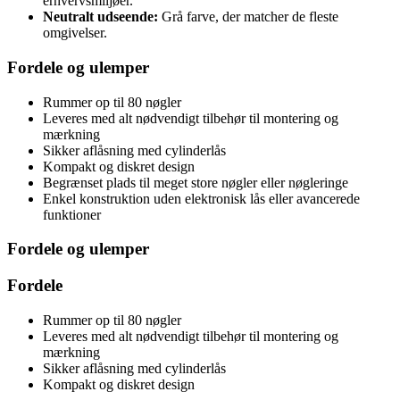
erhvervsmiljøer.
Neutralt udseende:
Grå farve, der matcher de fleste
omgivelser.
Fordele og ulemper
Rummer op til 80 nøgler
Leveres med alt nødvendigt tilbehør til montering og
mærkning
Sikker aflåsning med cylinderlås
Kompakt og diskret design
Begrænset plads til meget store nøgler eller nøgleringe
Enkel konstruktion uden elektronisk lås eller avancerede
funktioner
Fordele og ulemper
Fordele
Rummer op til 80 nøgler
Leveres med alt nødvendigt tilbehør til montering og
mærkning
Sikker aflåsning med cylinderlås
Kompakt og diskret design