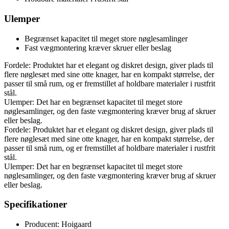
Ulemper
Begrænset kapacitet til meget store nøglesamlinger
Fast vægmontering kræver skruer eller beslag
Fordele: Produktet har et elegant og diskret design, giver plads til
flere nøglesæt med sine otte knager, har en kompakt størrelse, der
passer til små rum, og er fremstillet af holdbare materialer i rustfrit
stål.
Ulemper: Det har en begrænset kapacitet til meget store
nøglesamlinger, og den faste vægmontering kræver brug af skruer
eller beslag.
Fordele: Produktet har et elegant og diskret design, giver plads til
flere nøglesæt med sine otte knager, har en kompakt størrelse, der
passer til små rum, og er fremstillet af holdbare materialer i rustfrit
stål.
Ulemper: Det har en begrænset kapacitet til meget store
nøglesamlinger, og den faste vægmontering kræver brug af skruer
eller beslag.
Specifikationer
Producent: Hoigaard