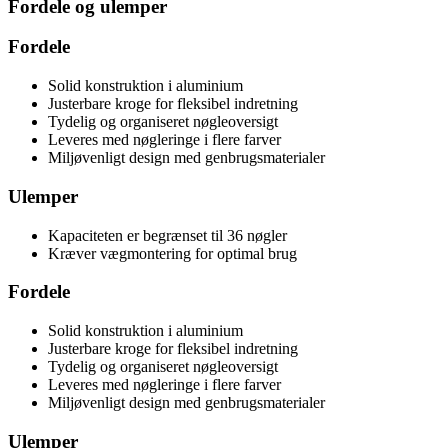
Fordele og ulemper
Fordele
Solid konstruktion i aluminium
Justerbare kroge for fleksibel indretning
Tydelig og organiseret nøgleoversigt
Leveres med nøgleringe i flere farver
Miljøvenligt design med genbrugsmaterialer
Ulemper
Kapaciteten er begrænset til 36 nøgler
Kræver vægmontering for optimal brug
Fordele
Solid konstruktion i aluminium
Justerbare kroge for fleksibel indretning
Tydelig og organiseret nøgleoversigt
Leveres med nøgleringe i flere farver
Miljøvenligt design med genbrugsmaterialer
Ulemper