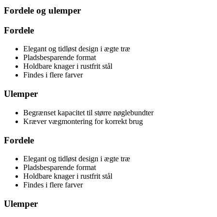
Fordele og ulemper
Fordele
Elegant og tidløst design i ægte træ
Pladsbesparende format
Holdbare knager i rustfrit stål
Findes i flere farver
Ulemper
Begrænset kapacitet til større nøglebundter
Kræver vægmontering for korrekt brug
Fordele
Elegant og tidløst design i ægte træ
Pladsbesparende format
Holdbare knager i rustfrit stål
Findes i flere farver
Ulemper